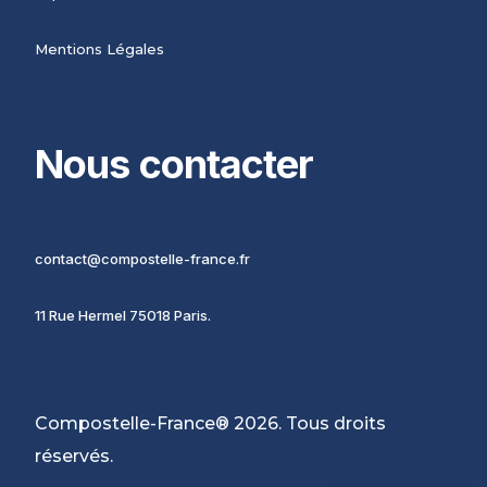
Mentions Légales
Nous contacter
contact@compostelle-france.fr
11 Rue Hermel 75018 Paris.
Compostelle-France® 2026. Tous droits
réservés.