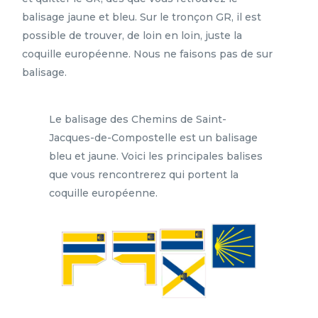
balisage jaune et bleu. Sur le tronçon GR, il est
possible de trouver, de loin en loin, juste la
coquille européenne. Nous ne faisons pas de sur
balisage.
Le balisage des Chemins de Saint-
Jacques-de-Compostelle est un balisage
bleu et jaune. Voici les principales balises
que vous rencontrerez qui portent la
coquille européenne.