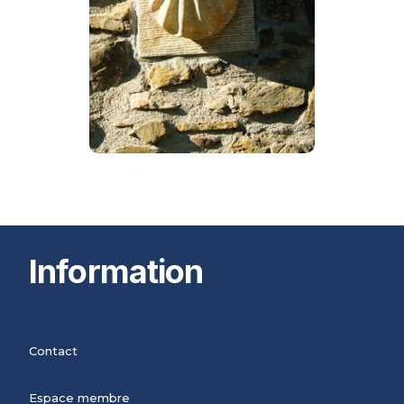
Information
Contact
Espace membre