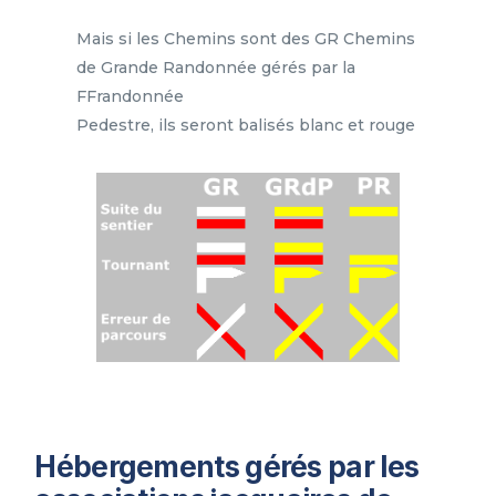
Mais si les Chemins sont des GR Chemins
de Grande Randonnée gérés par la
FFrandonnée
Pedestre, ils seront balisés blanc et rouge
Hébergements gérés par les