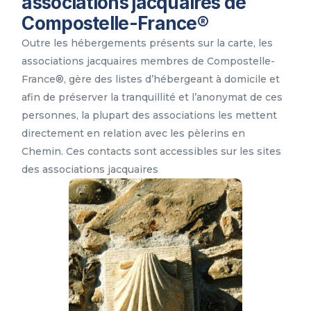
associations jacquaires de
Compostelle-France®
Outre les hébergements présents sur la carte, les
associations jacquaires membres de Compostelle-
France®, gère des listes d’hébergeant à domicile et
afin de préserver la tranquillité et l’anonymat de ces
personnes, la plupart des associations les mettent
directement en relation avec les pèlerins en
Chemin. Ces contacts sont accessibles sur les sites
des associations jacquaires