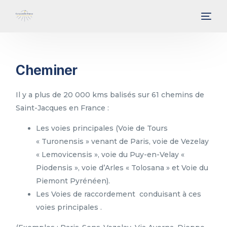
Cheminer
Il y a plus de 20 000 kms balisés sur 61 chemins de
Saint-Jacques en France :
Les voies principales (Voie de Tours
« Turonensis » venant de Paris, voie de Vezelay
« Lemovicensis », voie du Puy-en-Velay «
Piodensis », voie d’Arles « Tolosana » et Voie du
Piemont Pyrénéen).
Les Voies de raccordement conduisant à ces
voies principales .