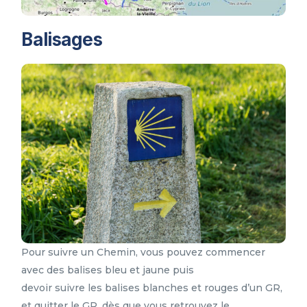
Balisages
Pour suivre un Chemin, vous pouvez commencer
avec des balises bleu et jaune puis
devoir suivre les balises blanches et rouges d’un GR,
et quitter le GR, dès que vous retrouvez le