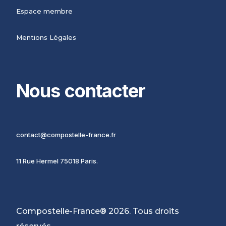
Espace membre
Mentions Légales
Nous contacter
contact@compostelle-france.fr
11 Rue Hermel 75018 Paris.
Compostelle-France® 2026. Tous droits