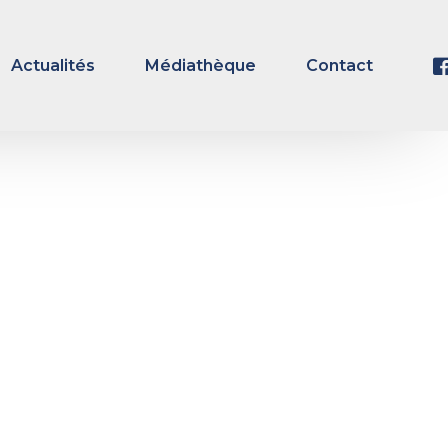
Actualités
Médiathèque
Contact