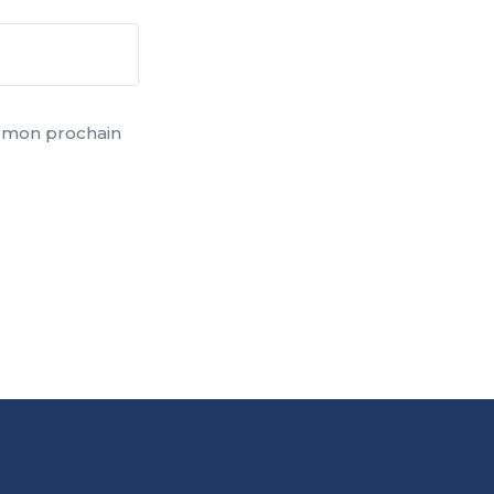
r mon prochain