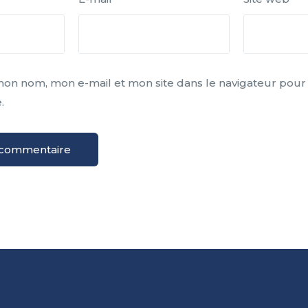
mon nom, mon e-mail et mon site dans le navigateur pou
.