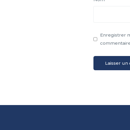
Enregistrer 
commentaire