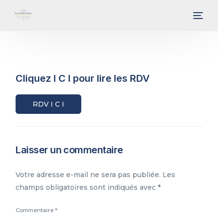
Cliquez I C I pour lire les RDV
RDV I C I
Laisser un commentaire
Votre adresse e-mail ne sera pas publiée.
Les
champs obligatoires sont indiqués avec
*
Commentaire
*