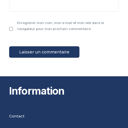
Enregistrer mon nom, mon e-mail et mon site dans le
navigateur pour mon prochain commentaire.
Information
Contact