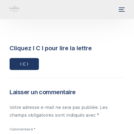
Cliquez I C I pour lire la lettre
I C I
Laisser un commentaire
Votre adresse e-mail ne sera pas publiée.
Les
champs obligatoires sont indiqués avec
*
Commentaire
*