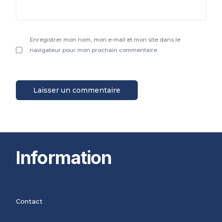
Enregistrer mon nom, mon e-mail et mon site dans le
navigateur pour mon prochain commentaire.
Information
Contact