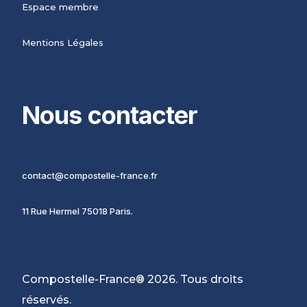
Espace membre
Mentions Légales
Nous contacter
contact@compostelle-france.fr
11 Rue Hermel 75018 Paris.
Compostelle-France® 2026. Tous droits
réservés.