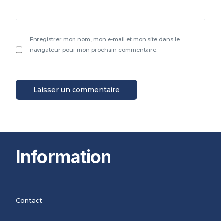
Enregistrer mon nom, mon e-mail et mon site dans le
navigateur pour mon prochain commentaire.
Information
Contact