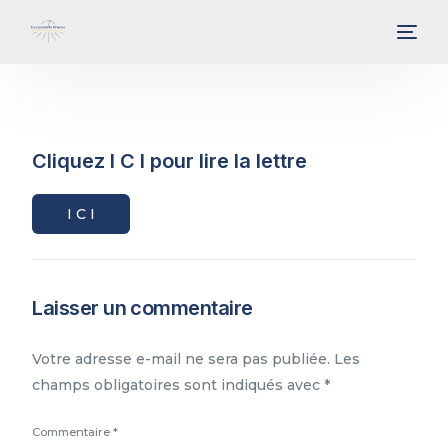
Cliquez I C I pour lire la lettre
I C I
Laisser un commentaire
Votre adresse e-mail ne sera pas publiée.
Les
champs obligatoires sont indiqués avec
*
Commentaire
*