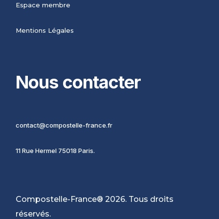
Espace membre
Mentions Légales
Nous contacter
contact@compostelle-france.fr
11 Rue Hermel 75018 Paris.
Compostelle-France® 2026. Tous droits
réservés.