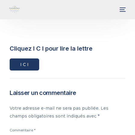
Cliquez I C I pour lire la lettre
I C I
Laisser un commentaire
Votre adresse e-mail ne sera pas publiée.
Les
champs obligatoires sont indiqués avec
*
Commentaire
*