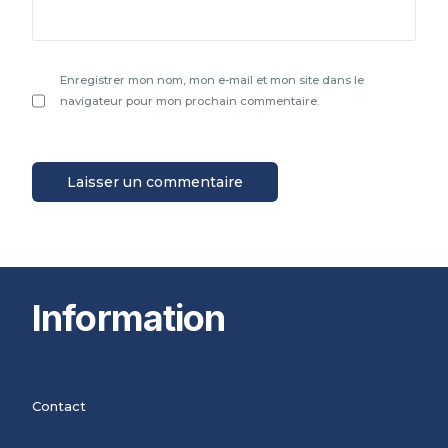
Enregistrer mon nom, mon e-mail et mon site dans le
navigateur pour mon prochain commentaire.
Information
Contact