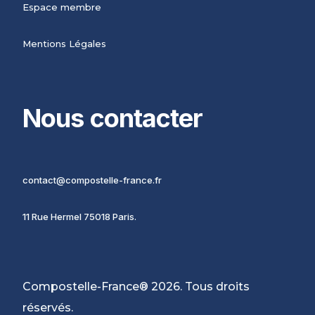
Espace membre
Mentions Légales
Nous contacter
contact@compostelle-france.fr
11 Rue Hermel 75018 Paris.
Compostelle-France® 2026. Tous droits
réservés.